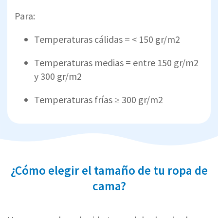
Para:
Temperaturas cálidas = < 150 gr/m2
Temperaturas medias = entre 150 gr/m2
y 300 gr/m2
Temperaturas frías ≥ 300 gr/m2
¿Cómo elegir el tamaño de tu ropa de
cama?