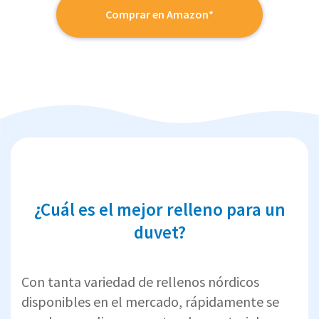
Comprar en Amazon*
¿Cuál es el mejor relleno para un
duvet?
Con tanta variedad de rellenos nórdicos
disponibles en el mercado, rápidamente se