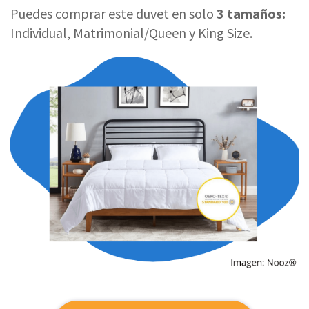
Puedes comprar este duvet en solo
3 tamaños:
Individual, Matrimonial/Queen y King Size.