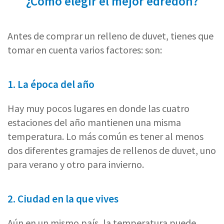
¿Cómo elegir el mejor edredon?
Antes de comprar un relleno de duvet, tienes que
tomar en cuenta varios factores: son:
1. La época del año
Hay muy pocos lugares en donde las cuatro
estaciones del año mantienen una misma
temperatura. Lo más común es tener al menos
dos diferentes gramajes de rellenos de duvet, uno
para verano y otro para invierno.
2. Ciudad en la que vives
Aún en un mismo país, la temperatura puede