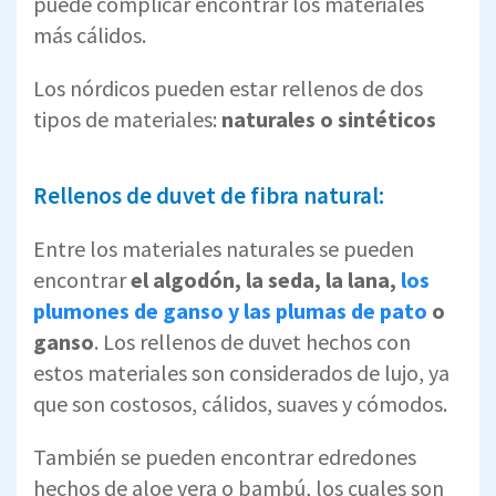
puede complicar encontrar los materiales
más cálidos.
Los nórdicos pueden estar rellenos de dos
tipos de materiales:
naturales o sintéticos
Rellenos de duvet de fibra natural:
Entre los materiales naturales se pueden
encontrar
el algodón, la seda, la lana,
los
plumones de ganso y las plumas de pato
o
ganso
. Los rellenos de duvet hechos con
estos materiales son considerados de lujo, ya
que son costosos, cálidos, suaves y cómodos.
También se pueden encontrar edredones
hechos de aloe vera o bambú, los cuales son