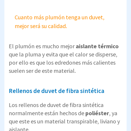
Cuanto más plumón tenga un duvet,
mejor será su calidad.
El plumón es mucho mejor
aislante térmico
que la pluma y evita que el calor se disperse,
por ello es que los edredones más calientes
suelen ser de este material.
Rellenos de duvet de fibra sintética
Los rellenos de duvet de fibra sintética
normalmente están hechos de
poliéster
, ya
que este es un material transpirable, liviano y
aislante.