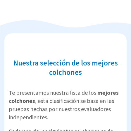
Nuestra selección de los mejores
colchones
Te presentamos nuestra lista de los
mejores
colchones
, esta clasificación se basa en las
pruebas hechas por nuestros evaluadores
independientes.