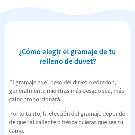
¿Cómo elegir el gramaje de tu
relleno de duvet?
El gramaje es el peso del duvet o edredon,
generalmente mientras más pesado sea, más
calor proporcionará.
Por lo tanto, la elección del gramaje depende
de que tal caliente o fresca quieras que sea tu
cama.