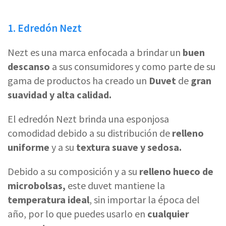
1. Edredón Nezt
Nezt es una marca enfocada a brindar un
buen
descanso
a sus consumidores y como parte de su
gama de productos ha creado un
Duvet
de
gran
suavidad y alta calidad.
El edredón Nezt brinda una esponjosa
comodidad debido a su distribución de
relleno
uniforme
y a su
textura suave y sedosa.
Debido a su composición y a su
relleno hueco de
microbolsas,
este duvet mantiene la
temperatura ideal
, sin importar la época del
año, por lo que puedes usarlo en
cualquier