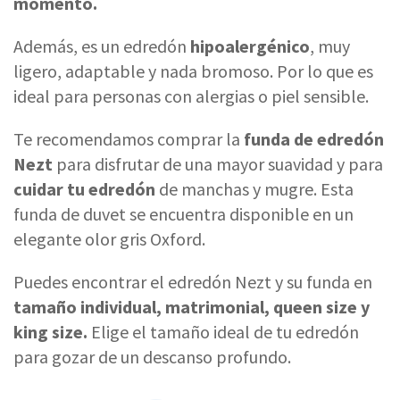
momento.
Además, es un edredón
hipoalergénico
, muy
ligero, adaptable y nada bromoso. Por lo que es
ideal para personas con alergias o piel sensible.
Te recomendamos comprar la
funda de edredón
Nezt
para disfrutar de una mayor suavidad y para
cuidar tu edredón
de manchas y mugre. Esta
funda de duvet se encuentra disponible en un
elegante olor gris Oxford.
Puedes encontrar el edredón Nezt y su funda en
tamaño individual, matrimonial, queen size y
king size.
Elige el tamaño ideal de tu edredón
para gozar de un descanso profundo.