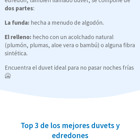
dos partes
:
La funda:
hecha a menudo de algodón.
El relleno:
hecho con un acolchado natural
(plumón, plumas, aloe vera o bambú) o alguna fibra
sintética.
Encuentra el duvet ideal para no pasar noches frías
🥶
Top 3 de los mejores duvets y
edredones