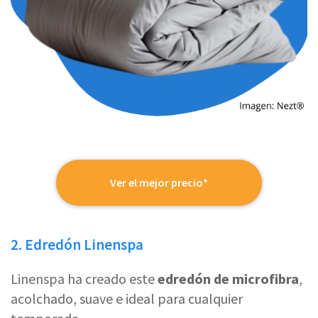
Ver el mejor precio*
2. Edredón Linenspa
Linenspa ha creado este
edredón de microfibra
,
acolchado, suave e ideal para cualquier