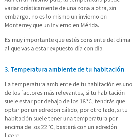
variar drásticamente de una zona a otra, sin
embargo, no es lo mismo un invierno en
Monterrey que un invierno en Mérida.
Es muy importante que estés consiente del clima
al que vas a estar expuesto día con día.
3. Temperatura ambiente de tu habitación
La temperatura ambiente de tu habitación es uno
de los factores más relevantes, si tu habitación
suele estar por debajo de los 18 °C, tendrás que
optar por un edredon cálido, por otro lado, si tu
habitación suele tener una temperatura por
encima de los 22 °C, bastará con un edredón
ligero.