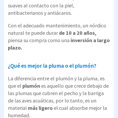
suaves al contacto con la piel,
antibacterianos y antiácaros.
Con el adecuado mantenimiento, un nórdico
natural te puede durar
de 10 a 20 años,
piensa su compra como una
inversión a largo
plazo.
¿Qué es mejor la pluma o el plumón?
La diferencia entre el plumón y la pluma, es
que el
plumón
es aquello que crece debajo de
las plumas que cubren el pecho y la barriga
de las aves acuáticas, por lo tanto, es un
material
más ligero
el cual absorbe mejor la
humedad.