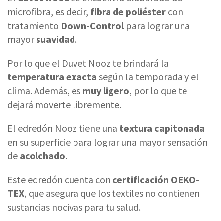
microfibra, es decir,
fibra de poliéster
con
tratamiento
Down-Control
para lograr una
mayor
suavidad
.
Por lo que el Duvet Nooz te brindará la
temperatura exacta
según la temporada y el
clima. Además, es
muy ligero
, por lo que te
dejará moverte libremente.
El edredón Nooz tiene una
textura capitonada
en su superficie para lograr una mayor sensación
de
acolchado
.
Este edredón cuenta con
certificación OEKO-
TEX
, que asegura que los textiles no contienen
sustancias nocivas para tu salud.