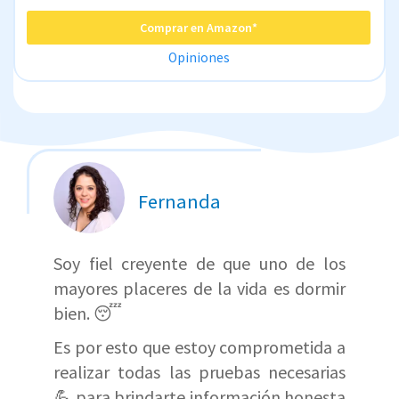
Comprar en Amazon*
Opiniones
Fernanda
Soy fiel creyente de que uno de los
mayores placeres de la vida es dormir
bien. 😴
Es por esto que estoy comprometida a
realizar todas las pruebas necesarias
💪 para brindarte información honesta