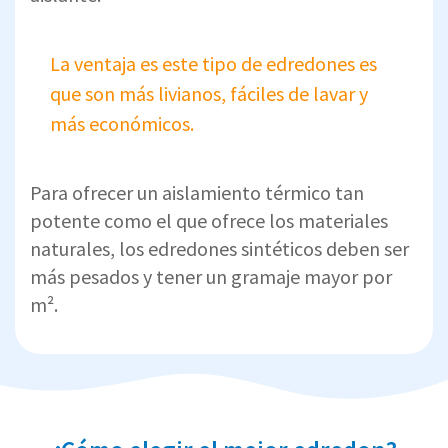
La ventaja es este tipo de edredones es
que son más livianos, fáciles de lavar y
más económicos.
Para ofrecer un aislamiento térmico tan
potente como el que ofrece los materiales
naturales, los edredones sintéticos deben ser
más pesados y tener un gramaje mayor por
m².