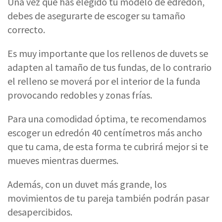
Una vez que has elegido tu modelo de edredon,
debes de asegurarte de escoger su tamaño
correcto.
Es muy importante que los rellenos de duvets se
adapten al tamaño de tus fundas, de lo contrario
el relleno se moverá por el interior de la funda
provocando redobles y zonas frías.
Para una comodidad óptima, te recomendamos
escoger un edredón 40 centímetros más ancho
que tu cama, de esta forma te cubrirá mejor si te
mueves mientras duermes.
Además, con un duvet más grande, los
movimientos de tu pareja también podrán pasar
desapercibidos.