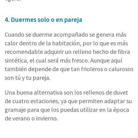
4. Duermes solo o en pareja
Cuando se duerme acompañado se genera más
calor dentro de la habitación, por lo que es más
recomendable adquirir un relleno hecho de fibra
sintética, el cual será más fresco. Aunque aquí
también depende de que tan frioleros o calurosos
son tú y tu pareja.
Una buena alternativa son los rellenos de duvet
de cuatro estaciones, ya que permiten adaptar su
gramaje para que los puedas utilizar en la época
de verano o invierno.