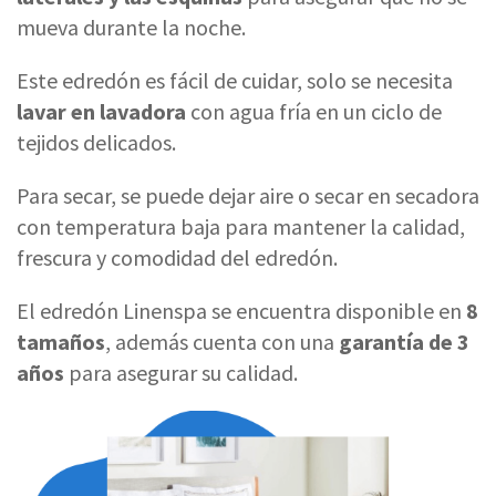
mueva durante la noche.
Este edredón es fácil de cuidar, solo se necesita
lavar en lavadora
con agua fría en un ciclo de
tejidos delicados.
Para secar, se puede dejar aire o secar en secadora
con temperatura baja para mantener la calidad,
frescura y comodidad del edredón.
El edredón Linenspa se encuentra disponible en
8
tamaños
, además cuenta con una
garantía de 3
años
para asegurar su calidad.