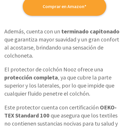
Comprar en Amazon*
Además, cuenta con un
terminado capitonado
que garantiza mayor suavidad y un gran confort
al acostarse, brindando una sensación de
colchoneta.
El protector de colchón Nooz ofrece una
protección completa
, ya que cubre la parte
superior y los laterales, por lo que impide que
cualquier fluido penetre el colchón.
Este protector cuenta con certificación
OEKO-
TEX Standard 100
que asegura que los textiles
no contienen sustancias nocivas para tu salud y