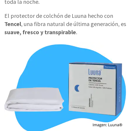
toda la noche.
El protector de colchón de Luuna hecho con
Tencel
, una fibra natural de última generación, es
suave, fresco y transpirable
.