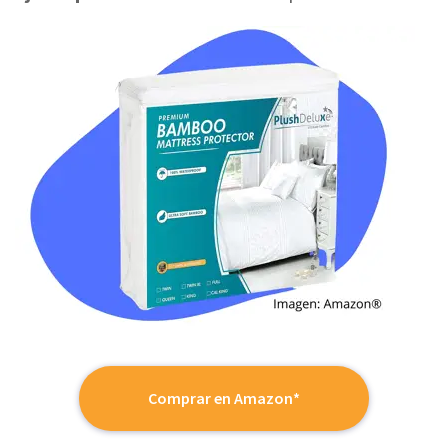
Comprar en Amazon*