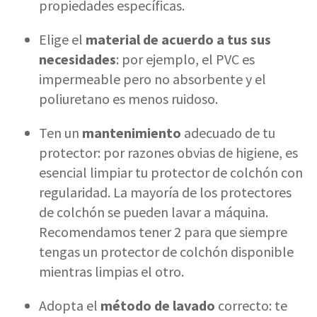
propiedades específicas.
Elige el
material de acuerdo a tus sus
necesidades
: por ejemplo, el PVC es
impermeable pero no absorbente y el
poliuretano es menos ruidoso.
Ten un
mantenimiento
adecuado de tu
protector: por razones obvias de higiene, es
esencial limpiar tu protector de colchón con
regularidad. La mayoría de los protectores
de colchón se pueden lavar a máquina.
Recomendamos tener 2 para que siempre
tengas un protector de colchón disponible
mientras limpias el otro.
Adopta el
método de lavado
correcto: te