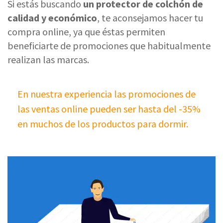
Si estás buscando
un protector de colchón de
calidad y económico
, te aconsejamos hacer tu
compra online, ya que éstas permiten
beneficiarte de promociones que habitualmente
realizan las marcas.
En nuestra experiencia las promociones de
las ventas online pueden ser hasta del -35%
en muchos de los productos para dormir.