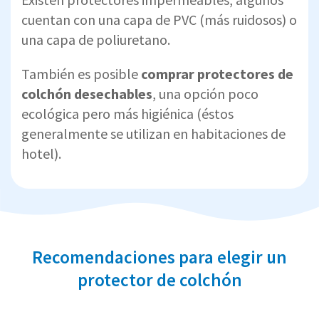
cuentan con una capa de PVC (más ruidosos) o
una capa de poliuretano.
También es posible
comprar protectores de
colchón desechables
, una opción poco
ecológica pero más higiénica (éstos
generalmente se utilizan en habitaciones de
hotel).
Recomendaciones para elegir un
protector de colchón