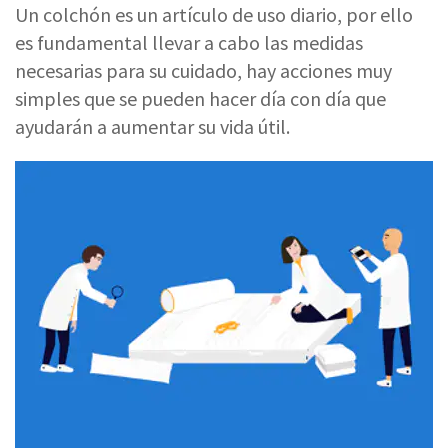
Un colchón es un artículo de uso diario, por ello
es fundamental llevar a cabo las medidas
necesarias para su cuidado, hay acciones muy
simples que se pueden hacer día con día que
ayudarán a aumentar su vida útil.