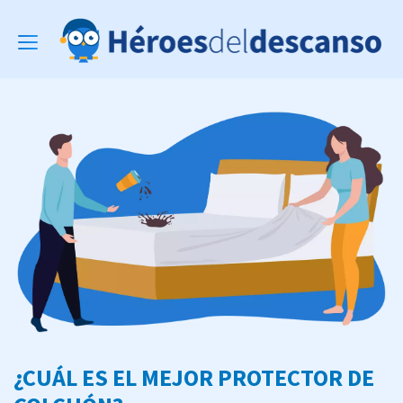
Toggle
navigation
¿CUÁL ES EL MEJOR PROTECTOR DE