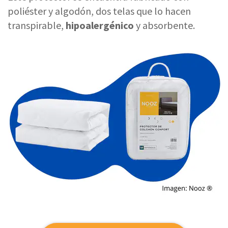
poliéster y algodón, dos telas que lo hacen
transpirable,
hipoalergénico
y absorbente.