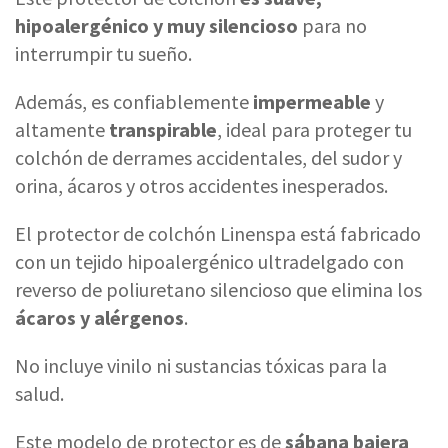
hipoalergénico y muy silencioso
para no
interrumpir tu sueño.
Además, es confiablemente
impermeable
y
altamente
transpirable
, ideal para proteger tu
colchón de derrames accidentales, del sudor y
orina, ácaros y otros accidentes inesperados.
El protector de colchón Linenspa está fabricado
con un tejido hipoalergénico ultradelgado con
reverso de poliuretano silencioso que elimina los
ácaros y alérgenos
.
No incluye vinilo ni sustancias tóxicas para la
salud.
Este modelo de protector es de
sábana bajera