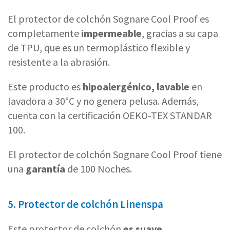
El protector de colchón Sognare Cool Proof es
completamente
impermeable
, gracias a su capa
de TPU, que es un termoplástico flexible y
resistente a la abrasión.
Este producto es
hipoalergénico, lavable
en
lavadora a 30°C y no genera pelusa. Además,
cuenta con la certificación OEKO-TEX STANDAR
100.
El protector de colchón Sognare Cool Proof tiene
una
garantía
de 100 Noches.
5. Protector de colchón Linenspa
Este protector de colchón
es suave,