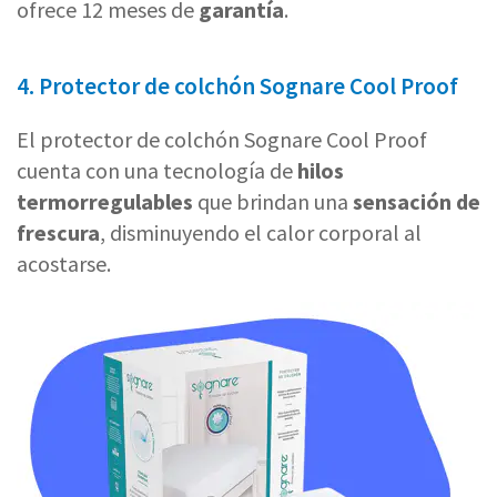
ofrece 12 meses de
garantía
.
4. Protector de colchón Sognare Cool Proof
El protector de colchón Sognare Cool Proof
cuenta con una tecnología de
hilos
termorregulables
que brindan una
sensación de
frescura
, disminuyendo el calor corporal al
acostarse.