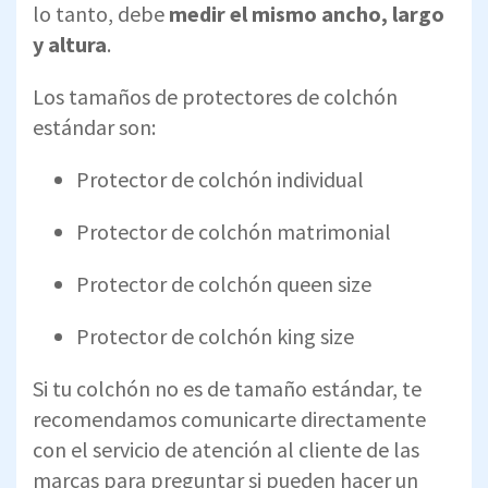
lo tanto, debe
medir el mismo ancho, largo
y altura
.
Los tamaños de protectores de colchón
estándar son:
Protector de colchón individual
Protector de colchón matrimonial
Protector de colchón queen size
Protector de colchón king size
Si tu colchón no es de tamaño estándar, te
recomendamos comunicarte directamente
con el servicio de atención al cliente de las
marcas para preguntar si pueden hacer un