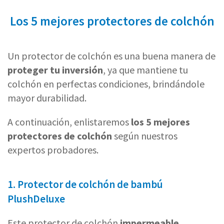
Los 5 mejores protectores de colchón
Un protector de colchón es una buena manera de
proteger tu inversión
, ya que mantiene tu
colchón en perfectas condiciones, brindándole
mayor durabilidad.
A continuación, enlistaremos
los 5 mejores
protectores de colchón
según nuestros
expertos probadores.
1. Protector de colchón de bambú
PlushDeluxe
Este protector de colchón
impermeable,