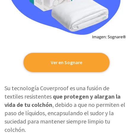
Ver en Sognare
Su tecnología Coverproof es una fusión de
textiles resistentes
que protegen y alargan la
vida de tu colchón
, debido a que no permiten el
paso de líquidos, encapsulando el sudor y la
suciedad para mantener siempre limpio tu
colchón.