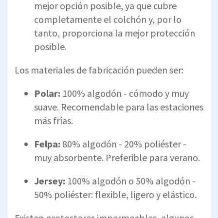
mejor opción posible, ya que cubre
completamente el colchón y, por lo
tanto, proporciona la mejor protección
posible.
Los materiales de fabricación pueden ser:
Polar:
100% algodón - cómodo y muy
suave. Recomendable para las estaciones
más frías.
Felpa:
80% algodón - 20% poliéster -
muy absorbente. Preferible para verano.
Jersey:
100% algodón o 50% algodón -
50% poliéster: flexible, ligero y elástico.
Existen protectores impermeables, algunos