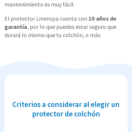
mantenimiento es muy fácil.
El protector Linenspa cuenta con
10 años de
garantía
, por lo que puedes estar seguro que
durará lo mismo que tu colchón, o más.
Criterios a considerar al elegir un
protector de colchón