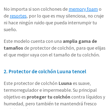
No importa si son colchones de
memory foam
o
de
resortes
, por lo que es muy silenciosa, no cruje
ni hace ningún ruido que pueda interrumpir tu
sueño.
Este modelo cuenta con una
amplia gama de
tamaños
de protector de colchón, para que elijas
el que mejor vaya con el tamaño de tu colchón.
2. Protector de colchón Luuna tencel
Este protector de colchón
Luuna
es suave,
termorregulador e impermeable. Su principal
objetivo es
proteger tu colchón
contra líquidos y
humedad, pero también te mantendrá fresco