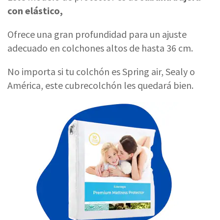
con elástico,
Ofrece una gran profundidad para un ajuste
adecuado en colchones altos de hasta 36 cm.
No importa si tu colchón es Spring air, Sealy o
América, este cubrecolchón les quedará bien.