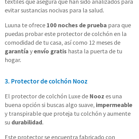
textiles que asegura que han sido analizados para
evitar sustancias nocivas para la salud.
Luuna te ofrece
100 noches de prueba
para que
puedas probar este protector de colchón en la
comodidad de tu casa, así como 12 meses de
garantía
y
envío gratis
hasta la puerta de tu
hogar.
3. Protector de colchón Nooz
El protector de colchón Luxe de
Nooz
es una
buena opción si buscas algo suave,
impermeable
y transpirable que proteja tu colchón y aumente
su
durabilidad
.
Este protector se encuentra fabricado con