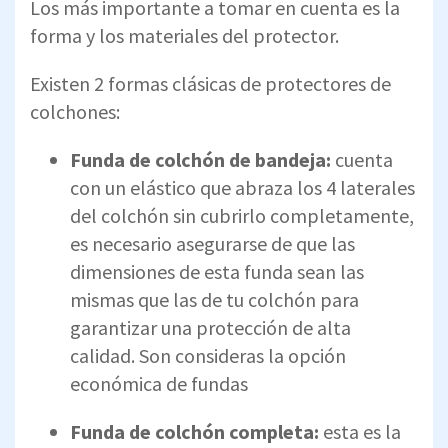
Los más importante a tomar en cuenta es la
forma y los materiales del protector.
Existen 2 formas clásicas de protectores de
colchones:
Funda de colchón de bandeja:
cuenta
con un elástico que abraza los 4 laterales
del colchón sin cubrirlo completamente,
es necesario asegurarse de que las
dimensiones de esta funda sean las
mismas que las de tu colchón para
garantizar una protección de alta
calidad. Son consideras la opción
económica de fundas
Funda de colchón completa:
esta es la