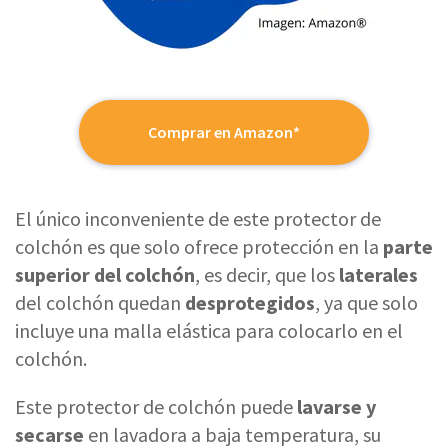
Comprar en Amazon*
El único inconveniente de este protector de
colchón es que solo ofrece protección en la
parte
superior del colchón
, es decir, que los
laterales
del colchón quedan
desprotegidos
, ya que solo
incluye una malla elástica para colocarlo en el
colchón.
Este protector de colchón puede
lavarse y
secarse
en lavadora a baja temperatura, su