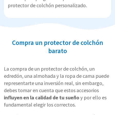
protector de colchón personalizado.
Compra un protector de colchón
barato
La compra de un protector de colchón, un
edredón, una almohada y la ropa de cama puede
representarte una inversión real, sin embargo,
debes tomar en cuenta que estos accesorios
influyen en la calidad de tu sueño
y por ello es
fundamental elegir los correctos.