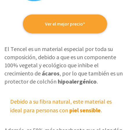
Ver el mejor precio*
El Tencel es un material especial por toda su
composición, debido a que es un componente
100% vegetal y ecológico que inhibe el
crecimiento de
ácaros
, por lo que también es un
protector de colchón
hipoalergénico
.
Debido a su fibra natural, este material es
ideal para personas con
piel sensible
.