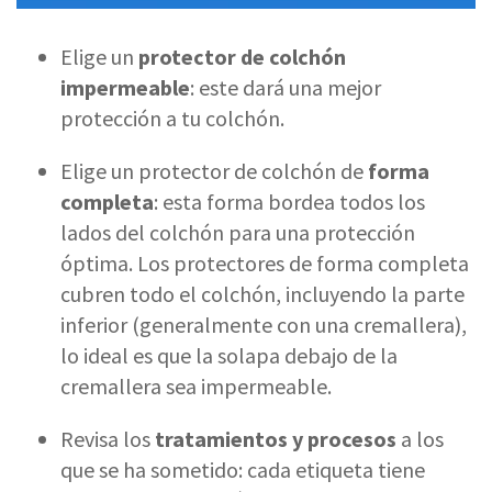
Elige un
protector de colchón
impermeable
: este dará una mejor
protección a tu colchón.
Elige un protector de colchón de
forma
completa
: esta forma bordea todos los
lados del colchón para una protección
óptima. Los protectores de forma completa
cubren todo el colchón, incluyendo la parte
inferior (generalmente con una cremallera),
lo ideal es que la solapa debajo de la
cremallera sea impermeable.
Revisa los
tratamientos y procesos
a los
que se ha sometido: cada etiqueta tiene