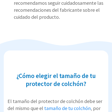
recomendamos seguir cuidadosamente las
recomendaciones del fabricante sobre el
cuidado del producto.
¿Cómo elegir el tamaño de tu
protector de colchón?
El tamaño del protector de colchón debe ser
del mismo que el
tamaño de tu colchón
, por