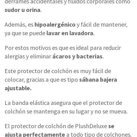
derrames accidentales y fluidos corporales como
sudor u orina
.
Además, es
hipoalergénico
y fácil de mantener,
ya que se puede
lavar en lavadora
.
Por estos motivos es que es ideal para reducir
alergias y eliminar
ácaros y bacterias
.
Este protector de colchón es muy fácil de
colocar, gracias a que es tipo
sábana bajera
ajustable.
La banda elástica asegura que el protector de
colchón se mantenga en su lugar y no se mueva.
El protector de colchón de PlushDeluxe
se
ajusta perfectamente
a todo tipo de colchones.