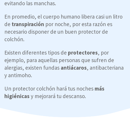
evitando las manchas.
En promedio, el cuerpo humano libera casi un litro
de
transpiración
por noche, por esta razón es
necesario disponer de un buen protector de
colchón.
Existen diferentes tipos de
protectores
, por
ejemplo, para aquellas personas que sufren de
alergias, existen fundas
antiácaros
, antibacteriana
y antimoho.
Un protector colchón hará tus noches
más
higiénicas
y mejorará tu descanso.