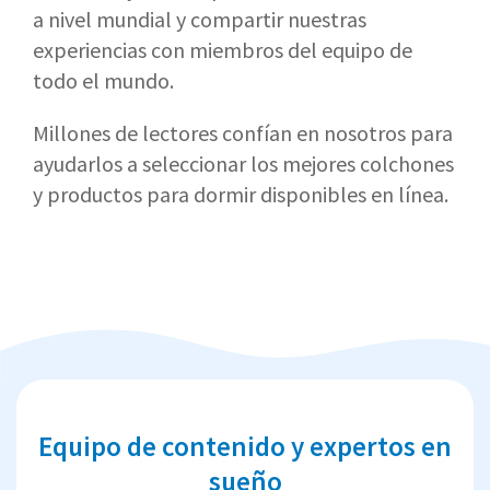
a nivel mundial y compartir nuestras
experiencias con miembros del equipo de
todo el mundo.
Millones de lectores confían en nosotros para
ayudarlos a seleccionar los mejores colchones
y productos para dormir disponibles en línea.
Equipo de contenido y expertos en
sueño