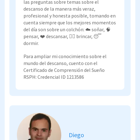
las preguntas sobre temas sobre el
descanso de la manera más veraz,
profesional y honesta posible, tomando en
cuenta siempre que los mejores momentos
del día son sobre un colchón: ☁️ soñar, 🧠
pensar, ❤️ descansar, 🏃‍♀️ brincar, 😴
dormir.
Para ampliar mi conocimiento sobre el
mundo del descanso, cuento con el
Certificado de Comprensión del Sueño
RSPH: Credencial ID 1213586
Diego