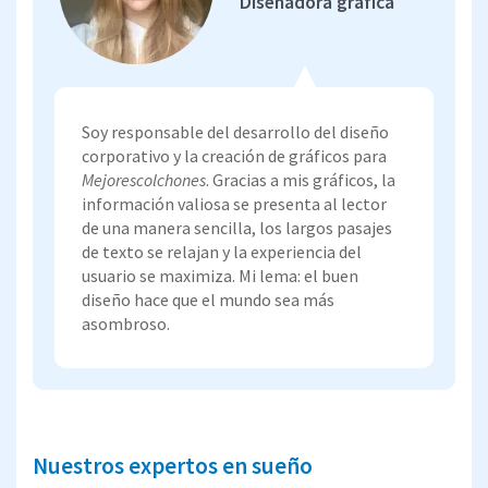
Diseñadora gráfica
Soy responsable del desarrollo del diseño
corporativo y la creación de gráficos para
Mejorescolchones
. Gracias a mis gráficos, la
información valiosa se presenta al lector
de una manera sencilla, los largos pasajes
de texto se relajan y la experiencia del
usuario se maximiza. Mi lema: el buen
diseño hace que el mundo sea más
asombroso.
Nuestros expertos en sueño