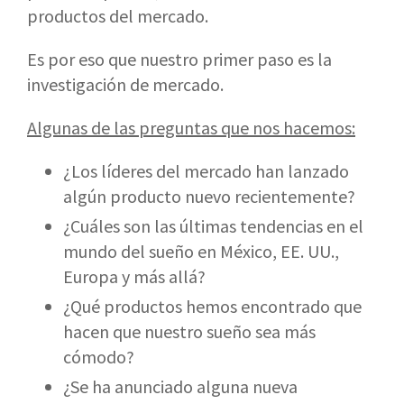
productos del mercado.
Es por eso que nuestro primer paso es la
investigación de mercado.
Algunas de las preguntas que nos hacemos:
¿Los líderes del mercado han lanzado
algún producto nuevo recientemente?
¿Cuáles son las últimas tendencias en el
mundo del sueño en México, EE. UU.,
Europa y más allá?
¿Qué productos hemos encontrado que
hacen que nuestro sueño sea más
cómodo?
¿Se ha anunciado alguna nueva