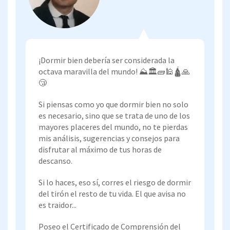
¡Dormir bien debería ser considerada la
octava maravilla del mundo! ⛰️🏛️🧱🕌🛕🙏
😴
Si piensas como yo que dormir bien no solo
es necesario, sino que se trata de uno de los
mayores placeres del mundo, no te pierdas
mis análisis, sugerencias y consejos para
disfrutar al máximo de tus horas de
descanso.
Si lo haces, eso sí, corres el riesgo de dormir
del tirón el resto de tu vida. El que avisa no
es traidor...
Poseo el Certificado de Comprensión del