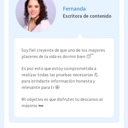
Fernanda
Escritora de contenido
Soy fiel creyente de que uno de los mayores
placeres de la vida es dormir bien 😴
Es por esto que estoy comprometida a
realizar todas las pruebas necesarias 💪
para brindarte información honesta y
relevante para ti 🤩
Mi objetivo es que disfrutes tu descanso al
máximo 🛏️