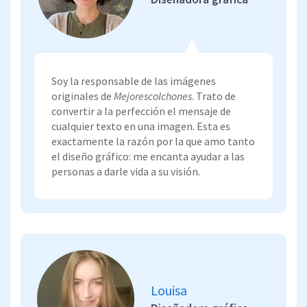
Soy la responsable de las imágenes
originales de
Mejorescolchones
. Trato de
convertir a la perfección el mensaje de
cualquier texto en una imagen. Esta es
exactamente la razón por la que amo tanto
el diseño gráfico: me encanta ayudar a las
personas a darle vida a su visión.
Louisa