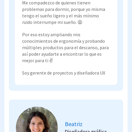
Me compadezco de quienes tienen
problemas para dormir, porque yo misma
tengo el sueño ligero y el más mínimo
ruido interrumpe mi sueño. 😫
Por eso estoy ampliando mis
conocimientos de ergonomía y probando
múltiples productos para el descanso, para
así poder ayudarte a encontrar lo que es
mejor para ti ✌️
Soy gerente de proyectos y diseñadora UX
Beatriz
Diseñadora gráfica