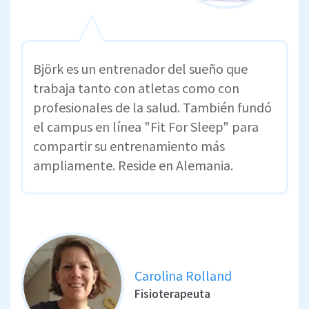
Björk es un entrenador del sueño que
trabaja tanto con atletas como con
profesionales de la salud. También fundó
el campus en línea "Fit For Sleep" para
compartir su entrenamiento más
ampliamente. Reside en Alemania.
Carolina Rolland
Fisioterapeuta