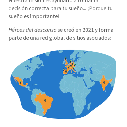
Nuestra misión es ayudarlo a tomar la
decisión correcta para tu sueño... ¡Porque tu
sueño es importante!
Héroes del descanso
se creó en 2021 y forma
parte de una red global de sitios asociados: