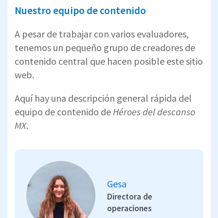
Nuestro equipo de contenido
A pesar de trabajar con varios evaluadores,
tenemos un pequeño grupo de creadores de
contenido central que hacen posible este sitio
web.
Aquí hay una descripción general rápida del
equipo de contenido de
Héroes del descanso
MX
.
Gesa
Directora de
operaciones