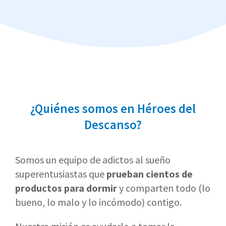
¿Quiénes somos en Héroes del
Descanso?
Somos un equipo de adictos al sueño
superentusiastas que
prueban cientos de
productos para dormir
y comparten todo (lo
bueno, lo malo y lo incómodo) contigo.