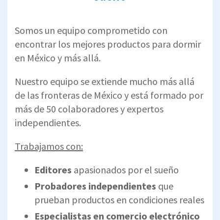
Somos un equipo comprometido con
encontrar los mejores productos para dormir
en México y más allá.
Nuestro equipo se extiende mucho más allá
de las fronteras de México y está formado por
más de 50 colaboradores y expertos
independientes.
Trabajamos con:
Editores
apasionados por el sueño
Probadores independientes
que
prueban productos en condiciones reales
Especialistas en comercio electrónico