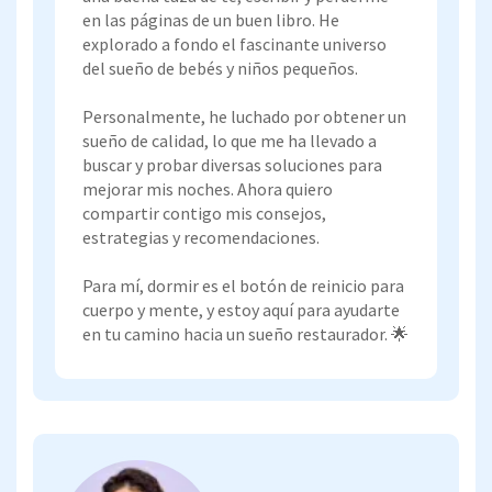
en las páginas de un buen libro. He
explorado a fondo el fascinante universo
del sueño de bebés y niños pequeños.
Personalmente, he luchado por obtener un
sueño de calidad, lo que me ha llevado a
buscar y probar diversas soluciones para
mejorar mis noches. Ahora quiero
compartir contigo mis consejos,
estrategias y recomendaciones.
Para mí, dormir es el botón de reinicio para
cuerpo y mente, y estoy aquí para ayudarte
en tu camino hacia un sueño restaurador. 🌟