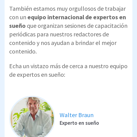
También estamos muy orgullosos de trabajar
con un
equipo internacional de expertos en
sueño
que organizan sesiones de capacitación
periódicas para nuestros redactores de
contenido y nos ayudan a brindar el mejor
contenido.
Echa un vistazo más de cerca a nuestro equipo
de expertos en sueño:
Walter Braun
Experto en sueño