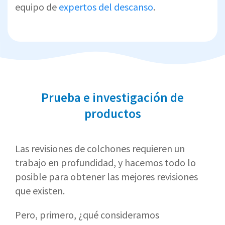
equipo de
expertos del descanso
.
Prueba e investigación de
productos
Las revisiones de colchones requieren un
trabajo en profundidad, y hacemos todo lo
posible para obtener las mejores revisiones
que existen.
Pero, primero, ¿qué consideramos