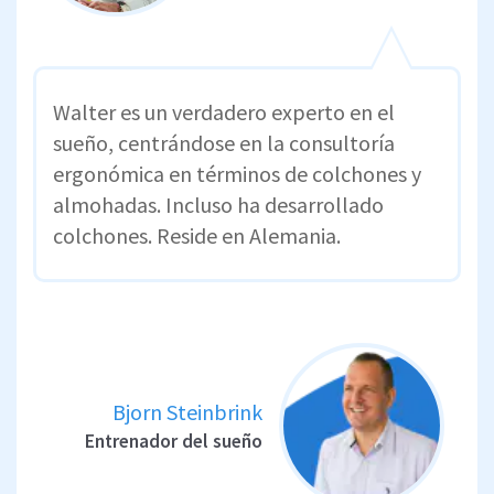
Walter es un verdadero experto en el
sueño, centrándose en la consultoría
ergonómica en términos de colchones y
almohadas. Incluso ha desarrollado
colchones. Reside en Alemania.
Bjorn Steinbrink
Entrenador del sueño