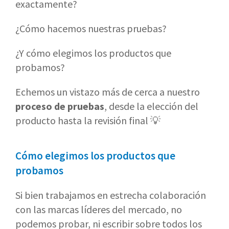
exactamente?
¿Cómo hacemos nuestras pruebas?
¿Y cómo elegimos los productos que
probamos?
Echemos un vistazo más de cerca a nuestro
proceso de pruebas
, desde la elección del
producto hasta la revisión final 💡
Cómo elegimos los productos que
probamos
Si bien trabajamos en estrecha colaboración
con las marcas líderes del mercado, no
podemos probar, ni escribir sobre todos los