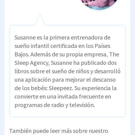
Susanne es la primera entrenadora de
sueño infantil certificada en los Países
Bajos. Además de su propia empresa, The
Sleep Agency, Susanne ha publicado dos
libros sobre el sueño de niños y desarrolló
una aplicación para mejorar el descanso
de los bebés: Sleepeez. Su experiencia la
convierte en una invitada frecuente en
programas de radio y televisión.
También puede leer más sobre nuestro