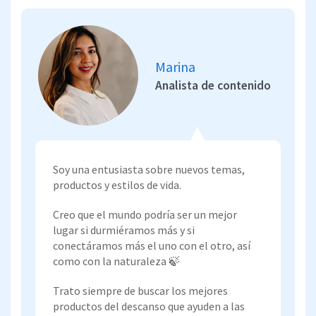
Marina
Analista de contenido
Soy una entusiasta sobre nuevos temas,
productos y estilos de vida.
Creo que el mundo podría ser un mejor
lugar si durmiéramos más y si
conectáramos más el uno con el otro, así
como con la naturaleza 🍃
Trato siempre de buscar los mejores
productos del descanso que ayuden a las