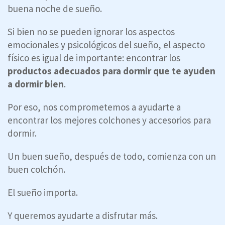
buena noche de sueño.
Si bien no se pueden ignorar los aspectos
emocionales y psicológicos del sueño, el aspecto
físico es igual de importante: encontrar los
productos adecuados para dormir que te ayuden
a dormir bien
.
Por eso, nos comprometemos a ayudarte a
encontrar los mejores colchones y accesorios para
dormir.
Un buen sueño, después de todo, comienza con un
buen colchón.
El sueño importa.
Y queremos ayudarte a disfrutar más.