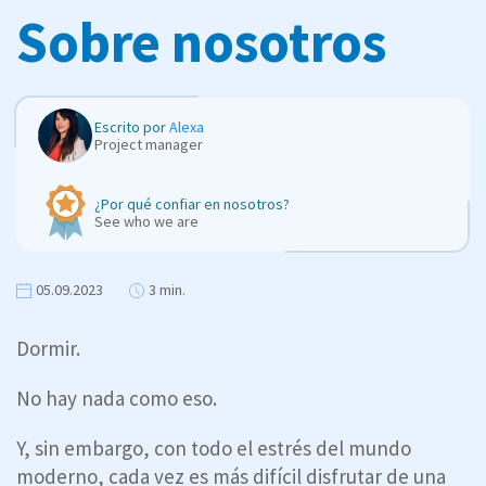
Sobre nosotros
Escrito por
Alexa
Project manager
¿Por qué confiar en nosotros?
See who we are
05.09.2023
3 min.
Dormir.
No hay nada como eso.
Y, sin embargo, con todo el estrés del mundo
moderno, cada vez es más difícil disfrutar de una