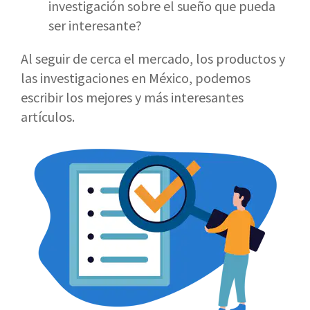
investigación sobre el sueño que pueda
ser interesante?
Al seguir de cerca el mercado, los productos y
las investigaciones en México, podemos
escribir los mejores y más interesantes
artículos.