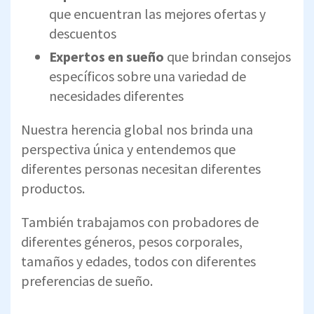
que encuentran las mejores ofertas y
descuentos
Expertos en sueño
que brindan consejos
específicos sobre una variedad de
necesidades diferentes
Nuestra herencia global nos brinda una
perspectiva única y entendemos que
diferentes personas necesitan diferentes
productos.
También trabajamos con probadores de
diferentes géneros, pesos corporales,
tamaños y edades, todos con diferentes
preferencias de sueño.