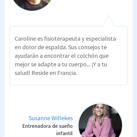
Caroline es fisioterapeuta y especialista
en dolor de espalda. Sus consejos te
ayudarán a encontrar el colchón que
mejor se adapte a tu cuerpo... ¡Y a tu
salud! Reside en Francia.
Susanne Willekes
Entrenadora de sueño
infantil