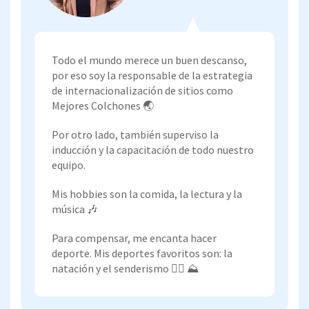
Todo el mundo merece un buen descanso,
por eso soy la responsable de la estrategia
de internacionalización de sitios como
Mejores Colchones 🌏
Por otro lado, también superviso la
inducción y la capacitación de todo nuestro
equipo.
Mis hobbies son la comida, la lectura y la
música 🎶
Para compensar, me encanta hacer
deporte. Mis deportes favoritos son: la
natación y el senderismo 🏊🏽 ⛰️