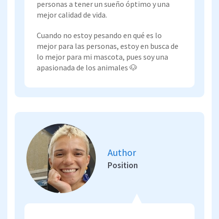
personas a tener un sueño óptimo y una
mejor calidad de vida.
Cuando no estoy pesando en qué es lo
mejor para las personas, estoy en busca de
lo mejor para mi mascota, pues soy una
apasionada de los animales 🐶
Author
Position