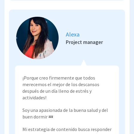
Alexa
Project manager
¡Porque creo firmemente que todos
merecemos el mejor de los descansos
después de un día lleno de estrés y
actividades!
Soy una apasionada de la buena salud y del
buen dormir 💤
Mi estrategia de contenido busca responder