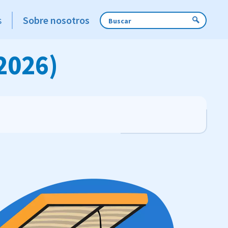
s
Sobre nosotros
2026)