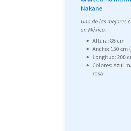
Nakane
Una de las mejores 
en México.
Altura: 85 cm
Ancho: 150 cm 
Longitud: 200 
Colores: Azul m
rosa