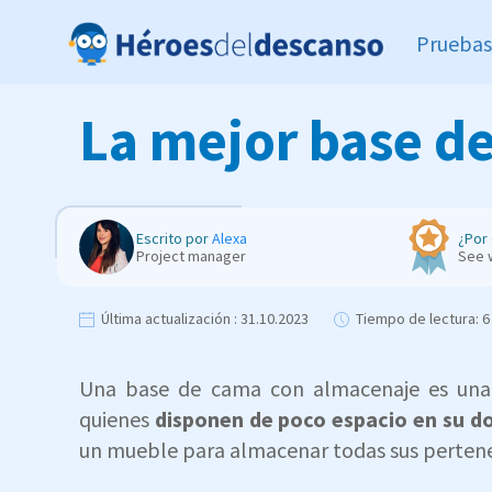
Pruebas
La mejor base de
Escrito por
Alexa
¿Por 
Project manager
See 
Última actualización :
31.10.2023
Tiempo de lectura:
6
Una base de cama con almacenaje es una
quienes
disponen de poco espacio en su d
un mueble para almacenar todas sus pertene