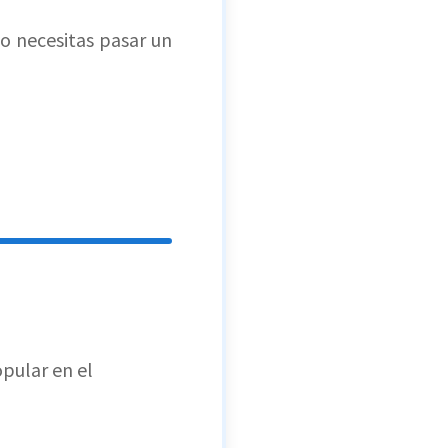
lo necesitas pasar un
pular en el