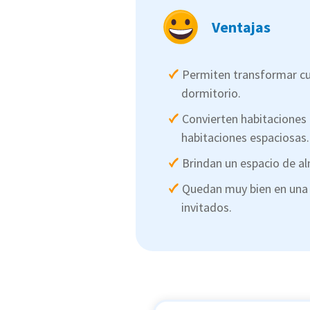
Ventajas
Permiten transformar cu
dormitorio.
Convierten habitaciones
habitaciones espaciosas.
Brindan un espacio de a
Quedan muy bien en una 
invitados.