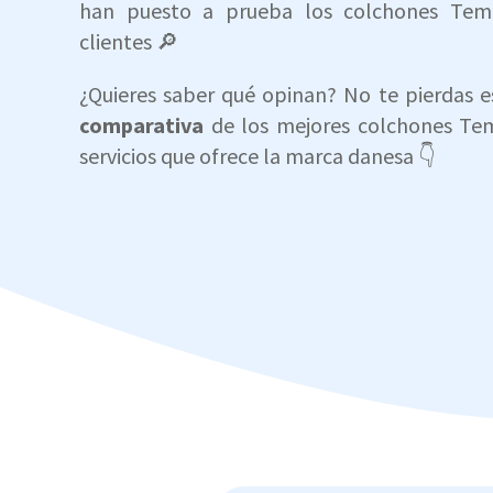
han puesto a prueba los colchones Tem
clientes 🔎
¿Quieres saber qué opinan? No te pierdas 
comparativa
de los mejores colchones Tem
servicios que ofrece la marca danesa 👇