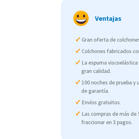
Ventajas
Gran oferta de
colchone
Colchones fabricados co
La espuma viscoelástica 
gran calidad.
100 noches de prueba y 
de garantía.
Envíos gratuitos.
Las compras de más de 
fraccionar en 3 pagos.