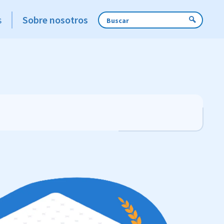
s
Sobre nosotros