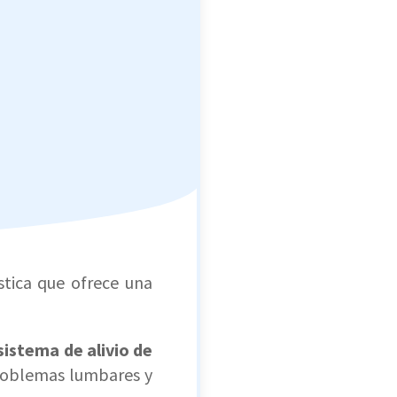
tica que ofrece una
sistema de alivio de
problemas lumbares y