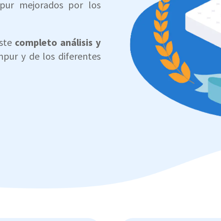
pur mejorados por los
este
completo análisis y
pur y de los diferentes