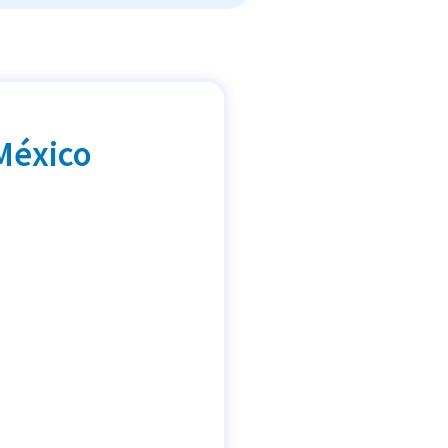
México