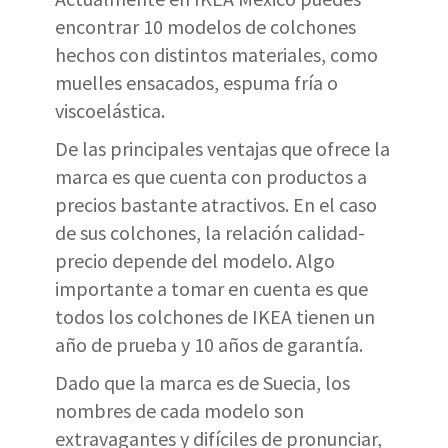
encontrar 10 modelos de colchones
hechos con distintos materiales, como
muelles ensacados, espuma fría o
viscoelástica.
De las principales ventajas que ofrece la
marca es que cuenta con productos a
precios bastante atractivos. En el caso
de sus colchones, la relación calidad-
precio depende del modelo. Algo
importante a tomar en cuenta es que
todos los colchones de IKEA tienen un
año de prueba y 10 años de garantía.
Dado que la marca es de Suecia, los
nombres de cada modelo son
extravagantes y difíciles de pronunciar,