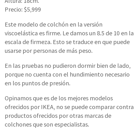
Altura: 18cm.
Precio: $5,999
Este modelo de colchón en la versión
viscoelástica es firme. Le damos un 8.5 de 10 en la
escala de firmeza. Esto se traduce en que puede
usarse por personas de más peso.
En las pruebas no pudieron dormir bien de lado,
porque no cuenta con el hundimiento necesario
en los puntos de presión.
Opinamos que es de los mejores modelos
ofrecidos por IKEA, no se puede comparar contra
productos ofrecidos por otras marcas de
colchones que son especialistas.