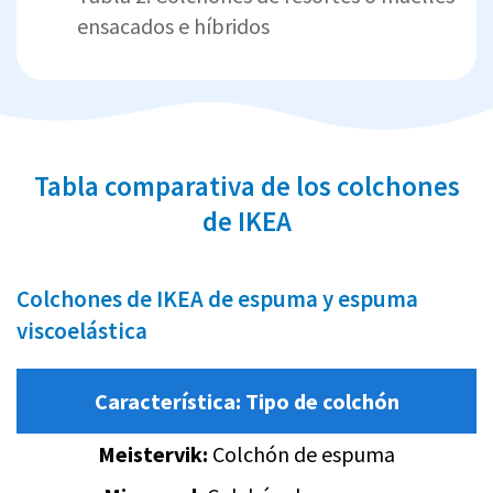
ensacados e híbridos
Tabla comparativa de los colchones
de IKEA
Colchones de IKEA de espuma y espuma
viscoelástica
Característica:
Tipo de colchón
Meistervik:
Colchón de espuma