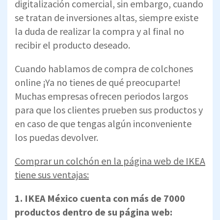
digitalización comercial, sin embargo, cuando
se tratan de inversiones altas, siempre existe
la duda de realizar la compra y al final no
recibir el producto deseado.
Cuando hablamos de compra de colchones
online ¡Ya no tienes de qué preocuparte!
Muchas empresas ofrecen periodos largos
para que los clientes prueben sus productos y
en caso de que tengas algún inconveniente
los puedas devolver.
Comprar un colchón en la página web de IKEA
tiene sus ventajas:
1. IKEA México cuenta con más de 7000
productos dentro de su página web: