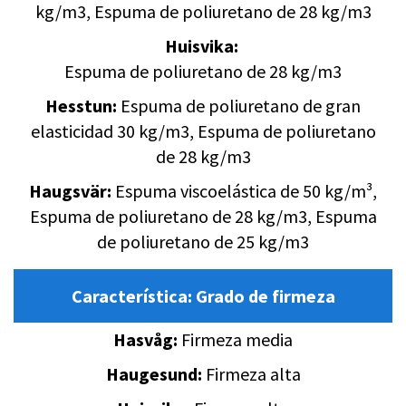
kg/m3, Espuma de poliuretano de 28 kg/m3
Huisvika:
Espuma de poliuretano de 28 kg/m3
Hesstun:
Espuma de poliuretano de gran
elasticidad 30 kg/m3, Espuma de poliuretano
de 28 kg/m3
Haugsvär:
Espuma viscoelástica de 50 kg/m³,
Espuma de poliuretano de 28 kg/m3, Espuma
de poliuretano de 25 kg/m3
Característica:
Grado de firmeza
Hasvåg:
Firmeza media
Haugesund:
Firmeza alta