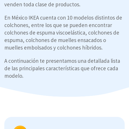
venden toda clase de productos.
En México IKEA cuenta con 10 modelos distintos de
colchones, entre los que se pueden encontrar
colchones de espuma viscoelástica, colchones de
espuma, colchones de muelles ensacados o
muelles embolsados y colchones híbridos.
A continuación te presentamos una detallada lista
de las principales características que ofrece cada
modelo.