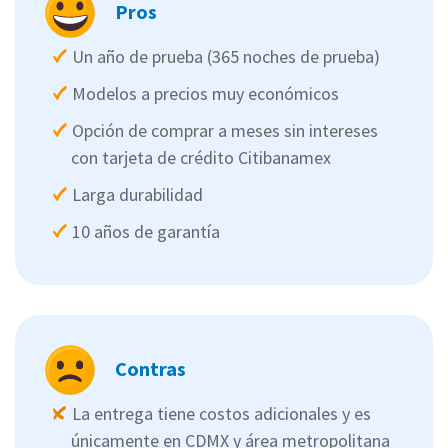
Pros
Un año de prueba (365 noches de prueba)
Modelos a precios muy económicos
Opción de comprar a meses sin intereses
con tarjeta de crédito Citibanamex
Larga durabilidad
10 años de garantía
Contras
La entrega tiene costos adicionales y es
únicamente en CDMX y área metropolitana