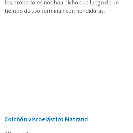
los probadores nos han dicho que luego de un
tiempo de uso terminan con hendiduras.
Colchón viscoelástico Matrand