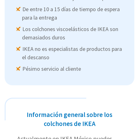
De entre 10 a 15 días de tiempo de espera
para la entrega
Los colchones viscoelásticos de IKEA son
demasiados duros
IKEA no es especialistas de productos para
el descanso
Pésimo servicio al cliente
Información general sobre los
colchones de IKEA
Actualmente en IKEA México puedes