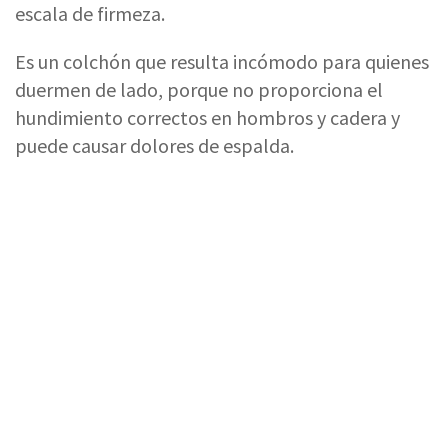
escala de firmeza.
Es un colchón que resulta incómodo para quienes
duermen de lado, porque no proporciona el
hundimiento correctos en hombros y cadera y
puede causar dolores de espalda.