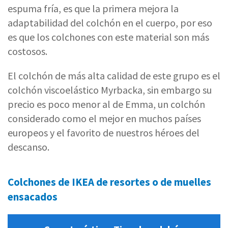
espuma fría, es que la primera mejora la
adaptabilidad del colchón en el cuerpo, por eso
es que los colchones con este material son más
costosos.
El colchón de más alta calidad de este grupo es el
colchón viscoelástico Myrbacka, sin embargo su
precio es poco menor al de Emma, un colchón
considerado como el mejor en muchos países
europeos y el favorito de nuestros héroes del
descanso.
Colchones de IKEA de resortes o de muelles
ensacados