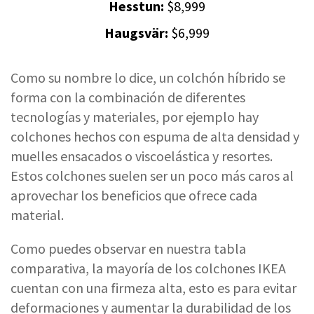
Hesstun:
$8,999
Haugsvär:
$6,999
Como su nombre lo dice, un colchón híbrido se
forma con la combinación de diferentes
tecnologías y materiales, por ejemplo hay
colchones hechos con espuma de alta densidad y
muelles ensacados o viscoelástica y resortes.
Estos colchones suelen ser un poco más caros al
aprovechar los beneficios que ofrece cada
material.
Como puedes observar en nuestra tabla
comparativa, la mayoría de los colchones IKEA
cuentan con una firmeza alta, esto es para evitar
deformaciones y aumentar la durabilidad de los