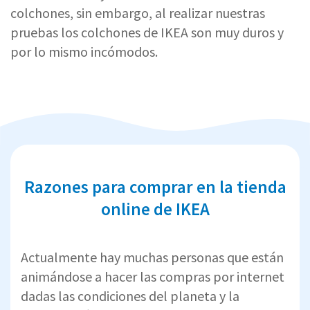
colchones, sin embargo, al realizar nuestras
pruebas los colchones de IKEA son muy duros y
por lo mismo incómodos.
Razones para comprar en la tienda
online de IKEA
Actualmente hay muchas personas que están
animándose a hacer las compras por internet
dadas las condiciones del planeta y la