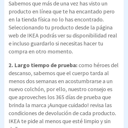
Sabemos que más de una vez has visto un
producto en línea que te ha encantado pero
en la tienda física no lo has encontrado.
Seleccionando tu producto desde la página
web de IKEA podrás ver su disponibilidad real
e incluso guardarlo si necesitas hacer tu
compra en otro momento.
2. Largo tiempo de prueba:
como héroes del
descanso, sabemos que el cuerpo tarda al
menos dos semanas en acostumbrarse a un
nuevo colchón, por ello, nuestro consejo es
que aproveches los 365 días de prueba que
brinda la marca ¡Aunque cuidado! revisa las
condiciones de devolución de cada producto.
IKEA te pide al menos que esté limpio y sin