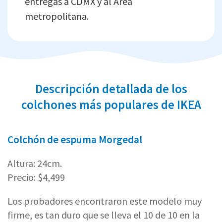
entregas a CDMX y al Área
metropolitana.
Descripción detallada de los
colchones más populares de IKEA
Colchón de espuma Morgedal
Altura: 24cm.
Precio: $4,499
Los probadores encontraron este modelo muy
firme, es tan duro que se lleva el 10 de 10 en la