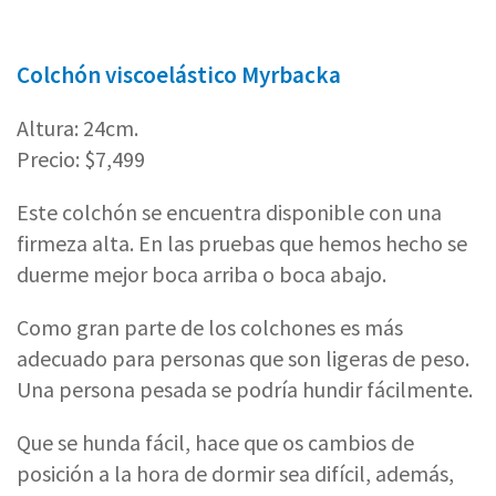
Colchón viscoelástico Myrbacka
Altura: 24cm.
Precio: $7,499
Este colchón se encuentra disponible con una
firmeza alta. En las pruebas que hemos hecho se
duerme mejor boca arriba o boca abajo.
Como gran parte de los colchones es más
adecuado para personas que son ligeras de peso.
Una persona pesada se podría hundir fácilmente.
Que se hunda fácil, hace que os cambios de
posición a la hora de dormir sea difícil, además,