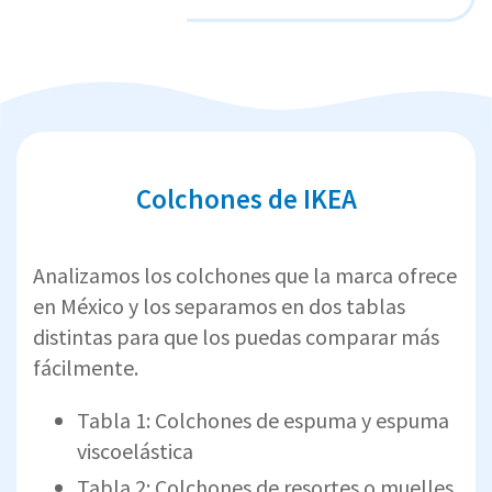
Colchones de IKEA
Analizamos los colchones que la marca ofrece
en México y los separamos en dos tablas
distintas para que los puedas comparar más
fácilmente.
Tabla 1: Colchones de espuma y espuma
viscoelástica
Tabla 2: Colchones de resortes o muelles