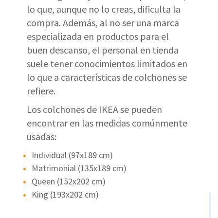
lo que, aunque no lo creas, dificulta la
compra. Además, al no ser una marca
especializada en productos para el
buen descanso, el personal en tienda
suele tener conocimientos limitados en
lo que a características de colchones se
refiere.
Los colchones de IKEA se pueden
encontrar en las medidas comúnmente
usadas:
Individual (97x189 cm)
Matrimonial (135x189 cm)
Queen (152x202 cm)
King (193x202 cm)