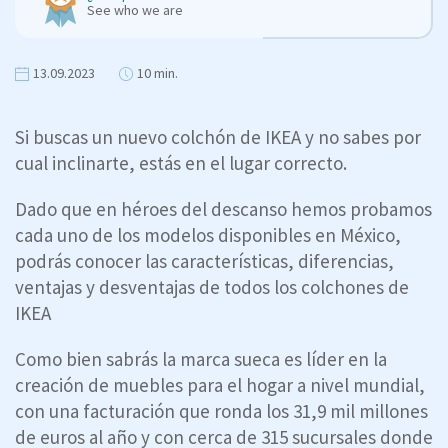
See who we are
13.09.2023
10 min.
Si buscas un nuevo colchón de IKEA y no sabes por
cual inclinarte, estás en el lugar correcto.
Dado que en héroes del descanso hemos probamos
cada uno de los modelos disponibles en México,
podrás conocer las características, diferencias,
ventajas y desventajas de todos los colchones de
IKEA
Como bien sabrás la marca sueca es líder en la
creación de muebles para el hogar a nivel mundial,
con una facturación que ronda los 31,9 mil millones
de euros al año y con cerca de 315 sucursales donde