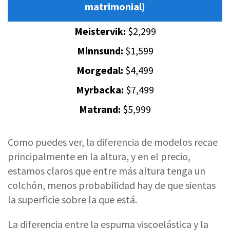
matrimonial)
Meistervik:
$2,299
Minnsund:
$1,599
Morgedal:
$4,499
Myrbacka:
$7,499
Matrand:
$5,999
Como puedes ver, la diferencia de modelos recae
principalmente en la altura, y en el precio,
estamos claros que entre más altura tenga un
colchón, menos probabilidad hay de que sientas
la superficie sobre la que está.
La diferencia entre la espuma viscoelástica y la