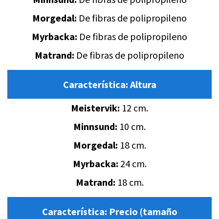
Morgedal:
De fibras de polipropileno
Myrbacka:
De fibras de polipropileno
Matrand:
De fibras de polipropileno
Característica:
Altura
Meistervik:
12 cm.
Minnsund:
10 cm.
Morgedal:
18 cm.
Myrbacka:
24 cm.
Matrand:
18 cm.
Característica:
Precio (tamaño