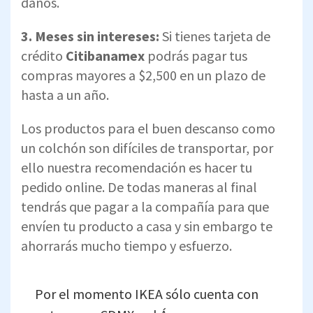
daños.
3. Meses sin intereses:
Si tienes tarjeta de
crédito
Citibanamex
podrás pagar tus
compras mayores a $2,500 en un plazo de
hasta a un año.
Los productos para el buen descanso como
un colchón son difíciles de transportar, por
ello nuestra recomendación es hacer tu
pedido online. De todas maneras al final
tendrás que pagar a la compañía para que
envíen tu producto a casa y sin embargo te
ahorrarás mucho tiempo y esfuerzo.
Por el momento IKEA sólo cuenta con