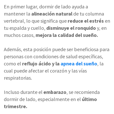
En primer lugar, dormir de lado ayuda a
mantener la
alineación natural
de tu columna
vertebral, lo que significa que
reduce el estrés
en
tu espalda y cuello,
disminuye el ronquido
y, en
muchos casos,
mejora la calidad del sueño.
Además, esta posición puede ser beneficiosa para
personas con condiciones de salud específicas,
como el
reflujo ácido y la
apnea del sueño
, la
cual puede afectar el corazón y las vías
respiratorias.
Incluso durante el
embarazo
, se recomienda
dormir de lado, especialmente en el
último
trimestre.