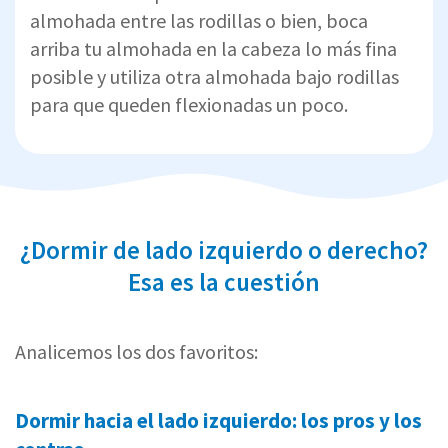
almohada entre las rodillas o bien, boca
arriba tu almohada en la cabeza lo más fina
posible y utiliza otra almohada bajo rodillas
para que queden flexionadas un poco.
¿Dormir de lado izquierdo o derecho?
Esa es la cuestión
Analicemos los dos favoritos:
Dormir hacia el lado izquierdo: los pros y los