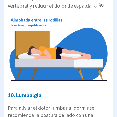
vertebral y reducir el dolor de espalda. 🌙🌟
10. Lumbalgia
Para aliviar el dolor lumbar al dormir se
recomienda la postura de lado con una