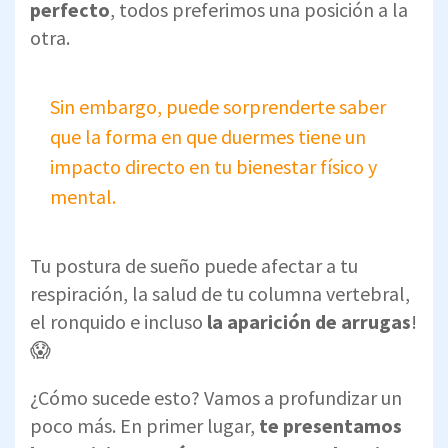
perfecto
, todos preferimos una posición a la
otra.
Sin embargo, puede sorprenderte saber
que la forma en que duermes tiene un
impacto directo en tu bienestar físico y
mental.
Tu postura de sueño puede afectar a tu
respiración, la salud de tu columna vertebral,
el ronquido e incluso
la aparición de arrugas
!
😱
¿Cómo sucede esto? Vamos a profundizar un
poco más. En primer lugar,
te presentamos