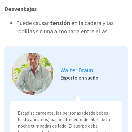
Desventajas
Puede causar
tensión
en la cadera y las
rodillas sin una almohada entre ellas.
Walter Braun
Experto en sueño
Estadísticamente, las personas (desde bebés
hasta ancianos) pasan alrededor del 50% de la
noche tumbadas de lado. El cuerpo debe