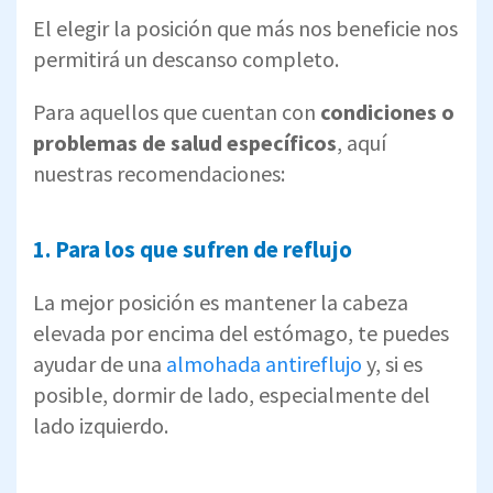
El elegir la posición que más nos beneficie nos
permitirá un descanso completo.
Para aquellos que cuentan con
condiciones o
problemas de salud específicos
, aquí
nuestras recomendaciones:
1. Para los que sufren de reflujo
La mejor posición es mantener la cabeza
elevada por encima del estómago, te puedes
ayudar de una
almohada antireflujo
y, si es
posible, dormir de lado, especialmente del
lado izquierdo.