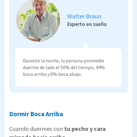
Walter Braun
Experto en sueño
Durante la noche, la persona promedio
duerme de lado el 50% del tiempo, 44%
boca arriba y 6% boca abajo.
Dormir Boca Arriba
Cuando duermes con
tu pecho y cara