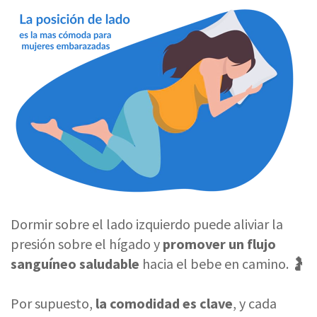
Dormir sobre el lado izquierdo puede aliviar la
presión sobre el hígado y
promover un flujo
sanguíneo saludable
hacia el bebe en camino.
🤰
Por supuesto,
la comodidad es clave
, y cada