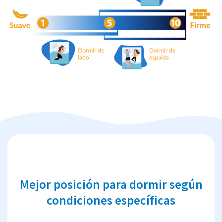
Mejor posición para dormir según
condiciones específicas