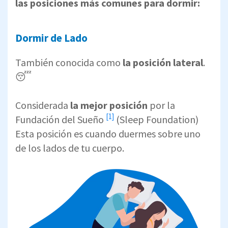
las posiciones más comunes para dormir:
Dormir de Lado
También conocida como
la posición lateral
.
😴
Considerada
la mejor posición
por la
[1]
Fundación del Sueño
(Sleep Foundation)
Esta posición es cuando duermes sobre uno
de los lados de tu cuerpo.