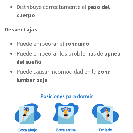
Distribuye correctamente el
peso del
cuerpo
Desventajas
Puede empeorar el
ronquido
Puede empeorar los problemas de
apnea
del sueño
Puede causar incomodidad en la
zona
lumbar baja