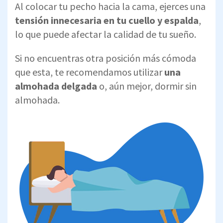
Al colocar tu pecho hacia la cama, ejerces una
tensión innecesaria en tu cuello y espalda
,
lo que puede afectar la calidad de tu sueño.
Si no encuentras otra posición más cómoda
que esta, te recomendamos utilizar
una
almohada delgada
o, aún mejor, dormir sin
almohada.