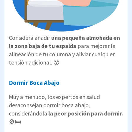
Considera añadir
una pequeña almohada en
la zona baja de tu espalda
para mejorar la
alineación de tu columna y aliviar cualquier
tensión adicional. 😮
Dormir Boca Abajo
Muy a menudo, los expertos en salud
desaconsejan dormir boca abajo,
considerándola
la peor posición para dormir.
🚫🛏️