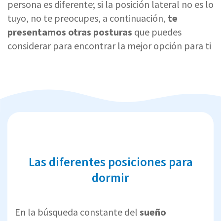
persona es diferente; si la posición lateral no es lo
tuyo, no te preocupes, a continuación,
te
presentamos otras posturas
que puedes
considerar para encontrar la mejor opción para ti
Las diferentes posiciones para
dormir
En la búsqueda constante del
sueño