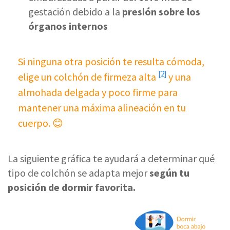
gestación debido a la
presión sobre los
órganos internos
Si ninguna otra posición te resulta cómoda,
[2]
elige un
colchón de firmeza alta
y una
almohada delgada y poco firme para
mantener una máxima alineación en tu
cuerpo. 😊
La siguiente gráfica te ayudará a determinar qué
tipo de colchón se adapta mejor
según tu
posición de dormir favorita.