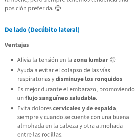
posición preferida. 😊
De lado (Decúbito lateral)
Ventajas
​​Alivia la tensión en la
zona lumbar
😌
Ayuda a evitar el colapso de las vías
respiratorias y
disminuye los ronquidos
Es mejor durante el embarazo, promoviendo
un
flujo sanguíneo saludable.
Evita dolores
cervicales y de espalda
,
siempre y cuando se cuente con una buena
almohada en la cabeza y otra almohada
entre las rodillas.