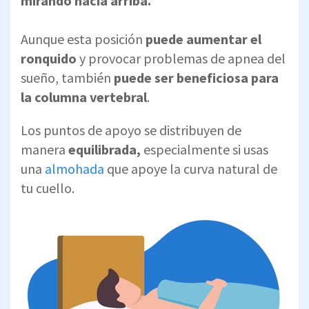
mirando hacia arriba.
Aunque esta posición
puede aumentar el
ronquido
y provocar problemas de apnea del
sueño, también
puede ser beneficiosa para
la columna vertebral
.
Los puntos de apoyo se distribuyen de
manera
equilibrada,
especialmente si usas
una
almohada
que apoye la curva natural de
tu cuello.