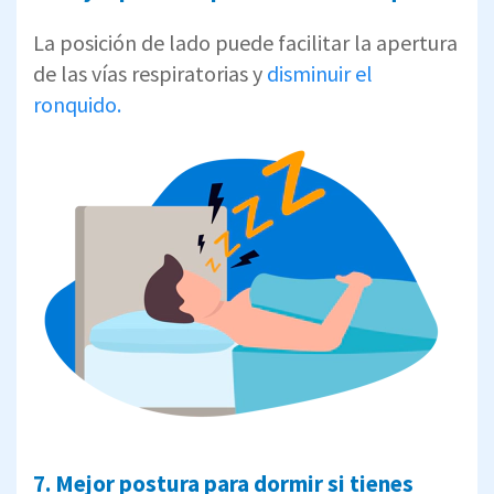
La posición de lado puede facilitar la apertura
de las vías respiratorias y
disminuir el
ronquido.
7. Mejor postura para dormir si tienes