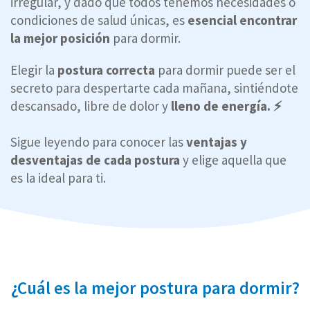
irregular, y dado que todos tenemos necesidades o
condiciones de salud únicas, es
esencial encontrar
la mejor posición
para dormir.
Elegir la
postura correcta
para dormir puede ser el
secreto para despertarte cada mañana, sintiéndote
descansado, libre de dolor y
lleno de energía.
⚡
Sigue leyendo para conocer las
ventajas y
desventajas de cada postura
y elige aquella que
es la ideal para ti.
¿Cuál es la mejor postura para dormir?