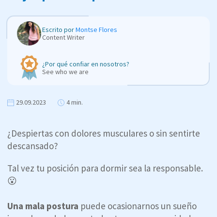
Escrito por
Montse Flores
Content Writer
¿Por qué confiar en nosotros?
See who we are
29.09.2023
4 min.
¿Despiertas con dolores musculares o sin sentirte
descansado?
Tal vez tu posición para dormir sea la responsable.
😮
Una mala postura
puede ocasionarnos un sueño