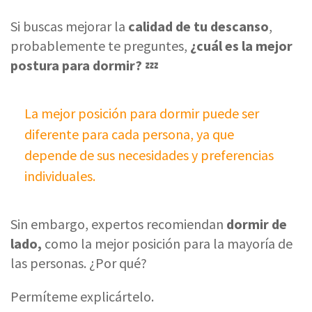
Si buscas mejorar la
calidad de tu descanso
,
probablemente te preguntes,
¿cuál es la mejor
postura para dormir?
💤
La mejor posición para dormir puede ser
diferente para cada persona, ya que
depende de sus necesidades y preferencias
individuales.
Sin embargo, expertos recomiendan
dormir de
lado,
como la mejor posición para la mayoría de
las personas. ¿Por qué?
Permíteme explicártelo.