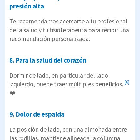
presión alta
Te recomendamos acercarte a tu profesional
de la salud y tu fisioterapeuta para recibir una
recomendación personalizada.
8. Para la salud del corazón
Dormir de lado, en particular del lado
[6]
izquierdo, puede traer
múltiples beneficios.
❤️
9. Dolor de espalda
La posición de lado, con una almohada entre
las rodillas, mantiene alineada la columna