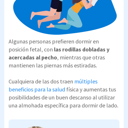
Algunas personas prefieren dormir en
posición fetal, con
las rodillas dobladas y
acercadas al pecho
, mientras que otras
mantienen las piernas más estiradas.
Cualquiera de las dos traen
múltiples
beneficios para la salud
física y aumentas tus
posibilidades de un buen descanso al utilizar
una almohada específica para dormir de lado.