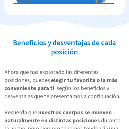
Beneficios y desventajas de cada
posición
Ahora que has explorado las diferentes
posiciones, puedes
elegir tu favorita o la más
conveniente para ti
, según los beneficios y
desventajas que te presentamos a continuación.
Recuerda que
nuestros cuerpos se mueven
naturalmente en distintas posiciones
durante
la noche, pero siempre tenemos tendencia una